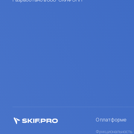
О платформе
Функциональность