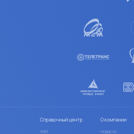
Справочный центр
О компании
WIKI
Новости