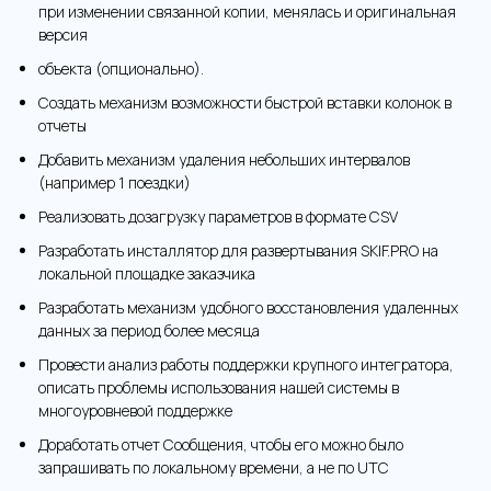
при изменении связанной копии, менялась и оригинальная
версия
объекта (опционально).
Создать механизм возможности быстрой вставки колонок в
отчеты
Добавить механизм удаления небольших интервалов
(например 1 поездки)
Реализовать дозагрузку параметров в формате CSV
Разработать инсталлятор для развертывания SKIF.PRO на
локальной площадке заказчика
Разработать механизм удобного восстановления удаленных
данных за период более месяца
Провести анализ работы поддержки крупного интегратора,
описать проблемы использования нашей системы в
многоуровневой поддержке
Доработать отчет Сообщения, чтобы его можно было
запрашивать по локальному времени, а не по UTC