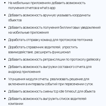
На мобильных приложениях добавить возможность
получения отчетов в whats app
Добавить возможность вручную указывать координаты
объектов
Добавить возможность получения биллинговых уведомлений
на мобильные приложения
Доработать отправку команд для протоколов телтоника
Доработать справочник водителей, упростить
взаимодействие, расширить функционал
Добавить возможность ретрансляции по протоколу galileosky
Добавить возможность выгрузки составного отчета для
андроид приложения
Улучшения модуля отчеты, реализовать решение для
включения в интервалы событий при пересечении суток
Добавить возможность смены tcp idle timeout для объекта
Добавить возможность выгрузить список водителей
компании