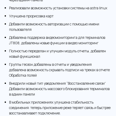
Реализовали возможность установки системы на astra linux
Улучшена прорисовка карт
Добавили возможность авторизации с помощью имени
пользователя
Добавлена поддержка видеомониторинга для терминалов
JT808, добавлены новые функции в видео мониторинг
Полностью переделан и улучшен модуль отчеты, добавлен
новый функционал
Группы геозон добавлены в отчеты и уведомления
добавлена возможность скрывать подписи на треках в отчете
Обработка полей
Внедрили новый тип уведомления “Восстановление связи”
Добавили возможность массового блокирования терминалов
в админ панели
В мобильных приложениях улучшена стабильность
соединения: теперь приложение реже теряет связь и быстрее
восстанавливает подключение.