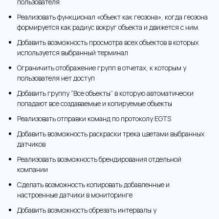
пользователя
Реализовать функционал «объект как геозона», когда геозона
формируется как радиус вокруг объекта и движется с ним.
Добавить возможность просмотра всех объектов в которых
используется выбранный терминал
Ограничить отображение групп в отчетах, к которым у
пользователя нет доступ
Добавить группу “Все объекты” в которую автоматически
попадают все создаваемые и копируемые объекты
Реализовать отправки команд по протоколу EGTS
Добавить возможность раскраски трека цветами выбранных
датчиков
Реализовать возможность брендирования отдельной
компании
Сделать возможность копировать добавленные и
настроенные датчики в мониторинге
Добавить возможность обрезать интервалы у