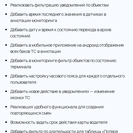
Реализовать фильтрацию уведомлений по объектам
Добавить время последнего значения в датчиках в
аннотации мониторинга
Добавить дату и время к состоянию перехода в архив
состояний
Добавить в мобильное приложение на андроид отображение
всех баков ТС в аннотации
Добавить в мониторинге фильтр объектов по состоянию
терминала
Добавить настройку часового пояса для каждого отдельного
пользователя
Добавить новое действие в уведомлениях — изменение
иконки ТС
Реализация удобного функционала для создания
повторяющихся смен
Возможность задать срок действия карты водителя
Добавить фильтр по длительности для таблицы «Потеря