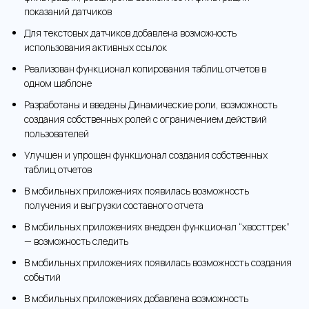
показаний датчиков
Для текстовых датчиков добавлена возможность
использования активных ссылок
Реализован функционал копирования таблиц отчетов в
одном шаблоне
Разработаны и введены Динамические роли, возможность
создания собственных ролей с ограничением действий
пользователей
Улучшен и упрощен функционал создания собственных
таблиц отчетов
В мобильных приложениях появилась возможность
получения и выгрузки составного отчета
В мобильных приложениях внедрен функционал “хвосттрек”
— возможность следить
В мобильных приложениях появилась возможность создания
событий
В мобильных приложениях добавлена возможность