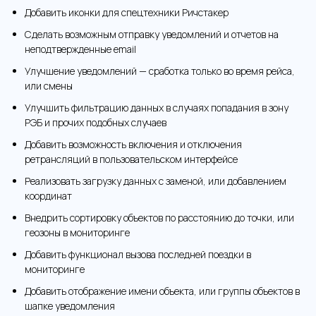
Добавить иконки для спецтехники Ричстакер
Сделать возможным отправку уведомлений и отчетов на
неподтвержденные email
Улучшение уведомлений — сработка только во время рейса,
или смены
Улучшить фильтрацию данных в случаях попадания в зону
РЭБ и прочих подобных случаев
Добавить возможность включения и отключения
ретрансляций в пользовательском интерфейсе
Реализовать загрузку данных с заменой, или добавлением
координат
Внедрить сортировку объектов по расстоянию до точки, или
геозоны в мониторинге
Добавить функционал вызова последней поездки в
мониторинге
Добавить отображение имени объекта, или группы объектов в
шапке уведомления