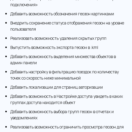
подключения»
Добавить возможность обозначения геозон картинками
Внедрить сохранение статуса отображения геозон на уровне
пользователя
Реализовать возможность удаления скрытых групп
Выпустить возможность экспорта геозон в .kml
Добавить возможность выделения множества объектов в
админ панели
Добавить настройку в фильтрацию поездок по количеству
точек со скорость ниже минимальной
Добавить локализации для страниц авторизации
Добавить возможность в Настройке доступа увидеть в каких
группах доступа находится объект
Добавить возможность выбора групп геозон в отчетах и
уведомлениях
Реализовать возможность ограничить просмотра геозон для