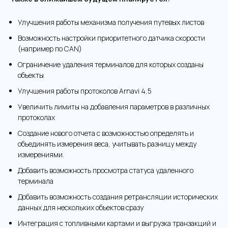
Улучшения работы механизма получения путевых листов
Возможность настройки приоритетного датчика скорости
(например по CAN)
Ограничение удаления терминалов для которых созданы
объекты
Улучшения работы протоколов Arnavi 4,5
Увеличить лимиты на добавления параметров в различных
протоколах
Создание нового отчета с возможностью определять и
объединять измерения веса, учитывать разницу между
измерениями.
Добавить возможность просмотра статуса удаленного
терминала
Добавить возможность создания ретрансляции исторических
данных для нескольких объектов сразу
Интеграция с топливными картами и выгрузка транзакций и