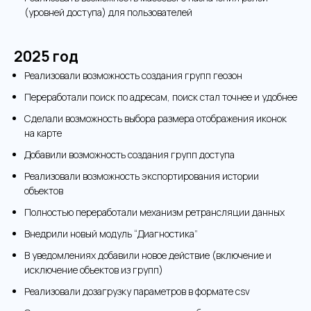
(уровней доступа) для пользователей
2025 год
Реализовали возможность создания групп геозон
Переработали поиск по адресам, поиск стал точнее и удобнее
Сделали возможность выбора размера отображения иконок
на карте
Добавили возможность создания групп доступа
Реализовали возможность экспортирования истории
объектов
Полностью переработали механизм ретрансляции данных
Внедрили новый модуль “Диагностика”
В уведомлениях добавили новое действие (включение и
исключение объектов из групп)
Реализовали дозагрузку параметров в формате csv