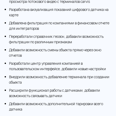
просмотра потокового видео с терминалов carvis
Разработана визуализация показаний цифрового датчика на
карте
Добавлена фильтрация по компаниями в финансовом отчете
для интеграторов
Переработали справочник геозон, добавили возможность
фильтрации по различным признакам
Добавили возможность смены объекта прямо через окно
отчетов
Разработали центр управления компанией в
пользовательском интерфейсе, добавили новые настройки
Внедрили возможность добавление терминала при создании
объекта
Расширили функционал работы с датчиками, добавили
возможность связывать датчики
Добавили возможность дополнительной тарировки всего
датчика