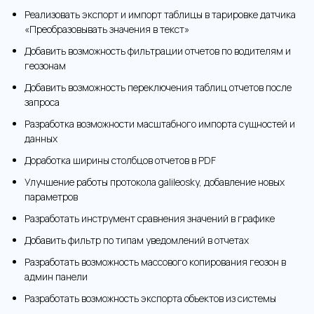
Реализовать экспорт и импорт таблицы в тарировке датчика
«Преобразовывать значения в текст»
Добавить возможность фильтрации отчетов по водителям и
геозонам
Добавить возможность переключения таблиц отчетов после
запроса
Разработка возможности масштабного импорта сущностей и
данных
Доработка ширины столбцов отчетов в PDF
Улучшение работы протокола galileosky, добавление новых
параметров
Разработать инструмент сравнения значений в графике
Добавить фильтр по типам уведомлений в отчетах
Разработать возможность массового копирования геозон в
админ панели
Разработать возможность экспорта объектов из системы