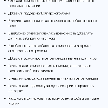
Сделали возможность копирования шаблонов отчетов в
несколько компаний
Добавили поддержку Болгарского языка
В админ-панели появилась возможность выбора часового
пояса
В шаблонах отчетов появилась возможность добавлять
датчики, выбирая их из списка
В шаблоны отчетов добавлена возможность настройки
ограничения по времени
Добавили возможность ретрансляции значений датчиков
Реализовали возможность отключения детализации в
настройки шаблонов отчетов
Внедрили возможность замены данных при ретрансляции
Реализовали поддержку загрузки истории по протоколу
Автограф
Расширили функционал настроек объекта, добавили новые
иконки