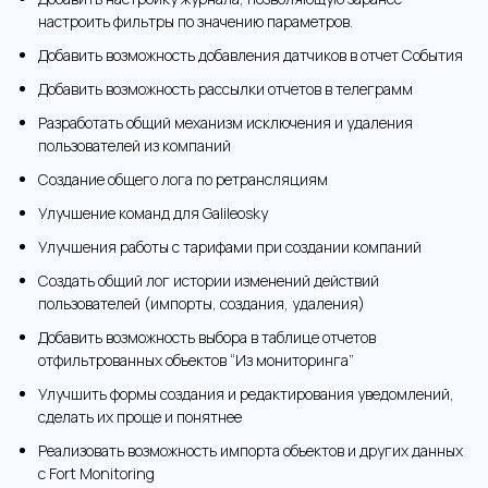
настроить фильтры по значению параметров.
Добавить возможность добавления датчиков в отчет События
Добавить возможность рассылки отчетов в телеграмм
Разработать общий механизм исключения и удаления
пользователей из компаний
Создание общего лога по ретрансляциям
Улучшение команд для Galileosky
Улучшения работы с тарифами при создании компаний
Создать общий лог истории изменений действий
пользователей (импорты, создания, удаления)
Добавить возможность выбора в таблице отчетов
отфильтрованных объектов “Из мониторинга”
Улучшить формы создания и редактирования уведомлений,
сделать их проще и понятнее
Реализовать возможность импорта объектов и других данных
с Fort Monitoring