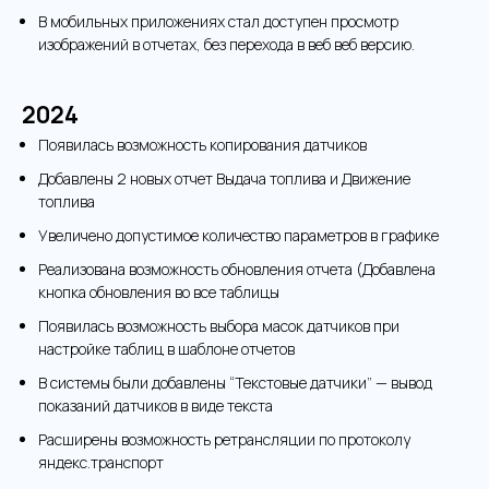
В мобильных приложениях стал доступен просмотр
изображений в отчетах, без перехода в веб веб версию.
2024
Появилась возможность копирования датчиков
Добавлены 2 новых отчет Выдача топлива и Движение
топлива
Увеличено допустимое количество параметров в графике
Реализована возможность обновления отчета (Добавлена
кнопка обновления во все таблицы
Появилась возможность выбора масок датчиков при
настройке таблиц в шаблоне отчетов
В системы были добавлены “Текстовые датчики” — вывод
показаний датчиков в виде текста
Расширены возможность ретрансляции по протоколу
яндекс.транспорт