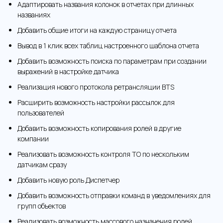
Адаптировать названия колонок в отчетах при длинных
названиях
Добавить общие итоги на каждую страницу отчета
Вывод в 1 клик всех таблиц настроенного шаблона отчета
Добавить возможность поиска по параметрам при создании
выражений в настройке датчика
Реализация нового протокола ретрансляции BTS
Расширить возможность настройки рассылок для
пользователей
Добавить возможность копирования ролей в другие
компании
Реализовать возможность контроля ТО по нескольким
датчикам сразу
Добавить новую роль Диспетчер
Добавить возможность отправки команд в уведомлениях для
групп объектов
Реализовать возможность массового назначения ролей