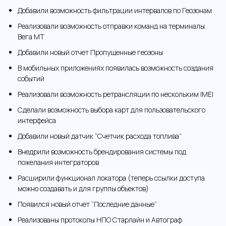
Добавили возможность фильтрации интервалов по Геозонам
Реализовали возможность отправки команд на терминалы
Вега МТ
Добавили новый отчет Пропущенные геозоны
В мобильных приложениях появилась возможность создания
событий
Реализовали возможность ретрансляции по нескольким IMEI
Сделали возможность выбора карт для пользовательского
интерфейса
Добавили новый датчик “Счетчик расхода топлива”
Внедрили возможность брендирования системы под
пожелания интеграторов
Расширили функционал локатора (теперь ссылки доступа
можно создавать и для группы объектов)
Появился новый отчет “Последние данные”
Реализованы протоколы НПО Старлайн и Автограф