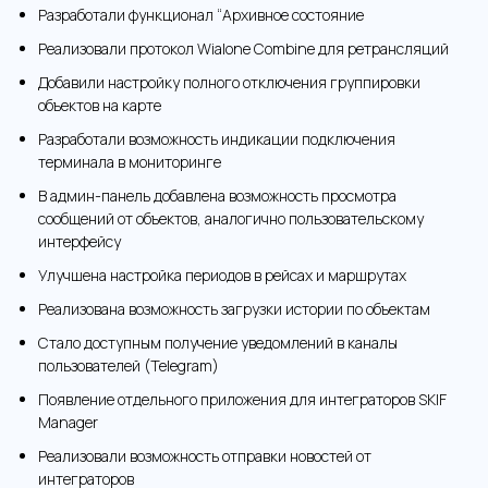
Разработали функционал “Архивное состояние
Реализовали протокол Wialone Combine для ретрансляций
Добавили настройку полного отключения группировки
объектов на карте
Разработали возможность индикации подключения
терминала в мониторинге
В админ-панель добавлена возможность просмотра
сообщений от объектов, аналогично пользовательскому
интерфейсу
Улучшена настройка периодов в рейсах и маршрутах
Реализована возможность загрузки истории по объектам
Стало доступным получение уведомлений в каналы
пользователей (Telegram)
Появление отдельного приложения для интеграторов SKIF
Manager
Реализовали возможность отправки новостей от
интеграторов