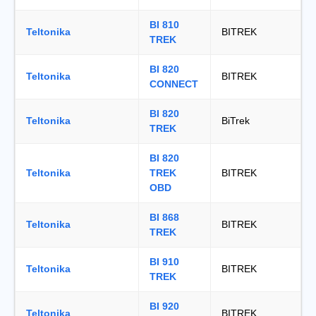
BI 810
Teltonika
BITREK
TREK
BI 820
Teltonika
BITREK
CONNECT
BI 820
Teltonika
BiTrek
TREK
BI 820
Teltonika
TREK
BITREK
OBD
BI 868
Teltonika
BITREK
TREK
BI 910
Teltonika
BITREK
TREK
BI 920
Teltonika
BITREK