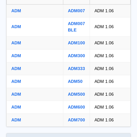
ADM
ADM007
ADM 1.06
ADM007
ADM
ADM 1.06
BLE
ADM
ADM100
ADM 1.06
ADM
ADM300
ADM 1.06
ADM
ADM333
ADM 1.06
ADM
ADM50
ADM 1.06
ADM
ADM500
ADM 1.06
ADM
ADM600
ADM 1.06
ADM
ADM700
ADM 1.06