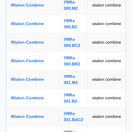
УМКа
Wialon Combine
wialon combine
300.М2
УМКа
Wialon Combine
wialon combine
300.B2
УМКа
Wialon Combine
wialon combine
300.BC2
УМКа
Wialon Combine
wialon combine
300.BR2
УМКа
Wialon Combine
wialon combine
301.М2
УМКа
Wialon Combine
wialon combine
301.B2
УМКа
Wialon Combine
wialon combine
301.BAC2