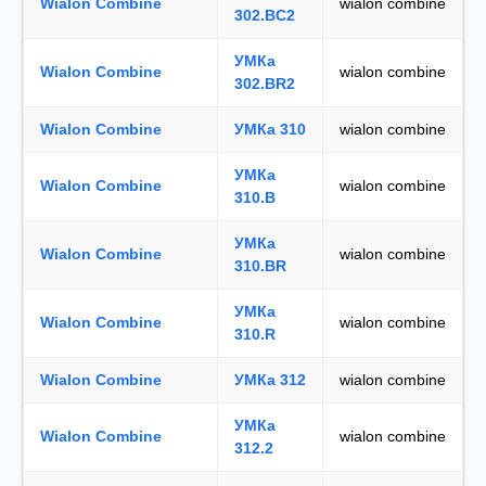
Wialon Combine
wialon combine
302.BC2
УМКа
Wialon Combine
wialon combine
302.BR2
Wialon Combine
УМКа 310
wialon combine
УМКа
Wialon Combine
wialon combine
310.B
УМКа
Wialon Combine
wialon combine
310.BR
УМКа
Wialon Combine
wialon combine
310.R
Wialon Combine
УМКа 312
wialon combine
УМКа
Wialon Combine
wialon combine
312.2