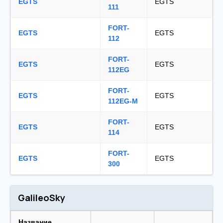
EGTS
EGTS
111
FORT-
EGTS
EGTS
112
FORT-
EGTS
EGTS
112EG
FORT-
EGTS
EGTS
112EG-М
FORT-
EGTS
EGTS
114
FORT-
EGTS
EGTS
300
GalileoSky
Название