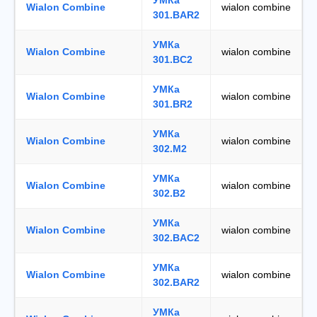
УМКа
Wialon Combine
wialon combine
301.BAR2
УМКа
Wialon Combine
wialon combine
301.BC2
УМКа
Wialon Combine
wialon combine
301.BR2
УМКа
Wialon Combine
wialon combine
302.М2
УМКа
Wialon Combine
wialon combine
302.B2
УМКа
Wialon Combine
wialon combine
302.BAC2
УМКа
Wialon Combine
wialon combine
302.BAR2
УМКа