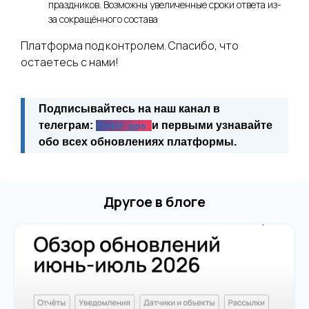
праздников. Возможны увеличенные сроки ответа из-
за сокращённого состава
Платформа под контролем. Спасибо, что
остаетесь с нами!
Подписывайтесь на наш канал в
телеграм:
и первыми узнавайте
@skif_gps
обо всех обновлениях платформы.
Другое в блоге