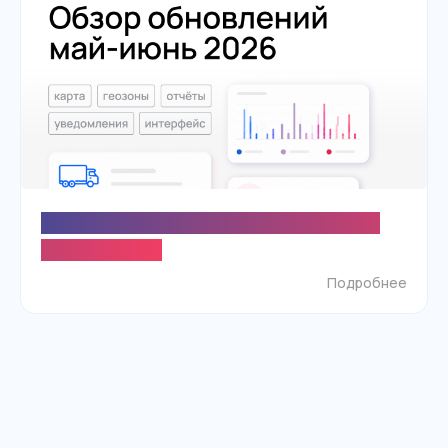
Что нового в SKIF.PRO? Обзор обновлений
май-июнь 2026
Подробнее