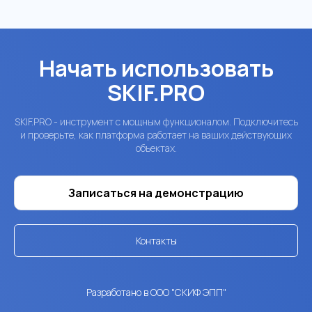
Начать использовать
SKIF.PRO
SKIF.PRO - инструмент с мощным функционалом. Подключитесь
и проверьте, как платформа работает на ваших действующих
объектах.
Записаться на демонстрацию
Контакты
Разработано в ООО "СКИФ ЭПП"