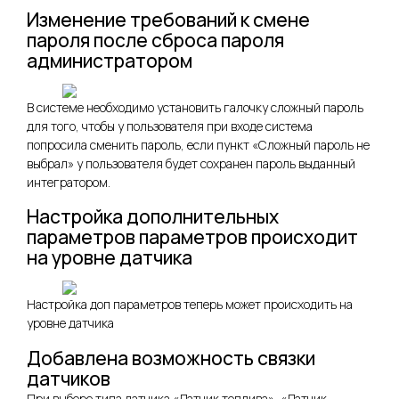
Изменение требований к смене
пароля после сброса пароля
администратором
В системе необходимо установить галочку сложный пароль
для того, чтобы у пользователя при входе система
попросила сменить пароль, если пункт «Сложный пароль не
выбрал» у пользователя будет сохранен пароль выданный
интегратором.
Настройка дополнительных
параметров параметров происходит
на уровне датчика
Настройка доп параметров теперь может происходить на
уровне датчика
Добавлена возможность связки
датчиков
При выборе типа датчика «Датчик топлива», «Датчик