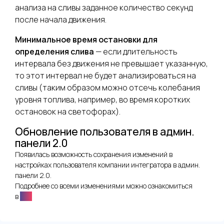
анализа на сливы заданное количество секунд
после начала движения.
Минимальное время остановки для
определения слива
— если длительность
интервала без движения не превышает указанную,
то этот интервал не будет анализироваться на
сливы (таким образом можно отсечь колебания
уровня топлива, например, во время коротких
остановок на светофорах).
Обновление пользователя в админ.
панели 2.0
Появилась возможность сохранения изменений в
настройках пользователя компании интегратора в админ.
панели 2.0.
Подробнее со всеми изменениями можно ознакомиться
в
wiki