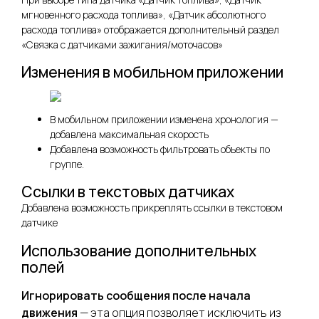
мгновенного расхода топлива», «Датчик абсолютного
расхода топлива» отображается дополнительный раздел
«Связка с датчиками зажигания/моточасов»
Изменения в мобильном приложении
В мобильном приложении изменена хронология —
добавлена максимальная скорость
Добавлена возможность фильтровать объекты по
группе.
Ссылки в текстовых датчиках
Добавлена возможность прикреплять ссылки в текстовом
датчике
Использование дополнительных
полей
Игнорировать сообщения после начала
движения
— эта опция позволяет исключить из