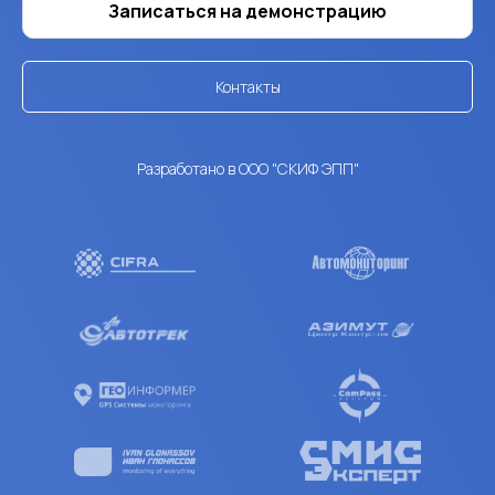
Записаться на демонстрацию
Контакты
Разработано в ООО "СКИФ ЭПП"