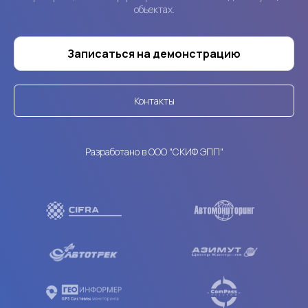
объектах.
Записаться на демонстрацию
Контакты
Разработано в ООО "СКИФ ЭПП"