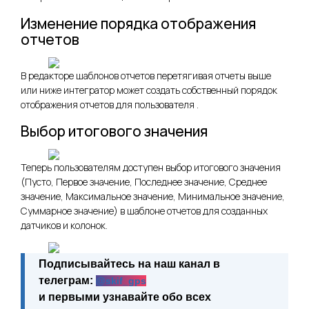
Изменение порядка отображения
отчетов
В редакторе шаблонов отчетов перетягивая отчеты выше
или ниже интегратор может создать собственный порядок
отображения отчетов для пользователя .
Выбор итогового значения
Теперь пользователям доступен выбор итогового значения
(Пусто, Первое значение, Последнее значение, Среднее
значение, Максимальное значение, Минимальное значение,
Суммарное значение) в шаблоне отчетов для созданных
датчиков и колонок.
Подписывайтесь на наш канал в
телеграм:
@skif_gps
и первыми узнавайте обо всех